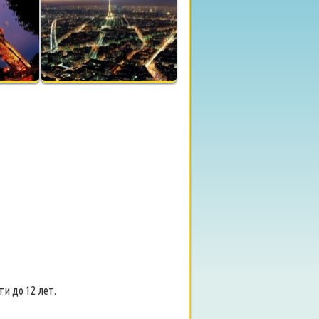
и до 12 лет.