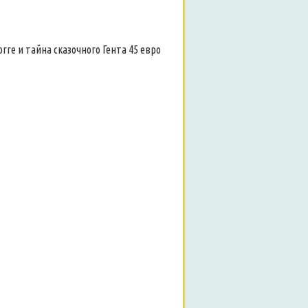
ге и тайна сказочного Гента 45 евро