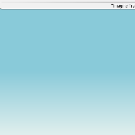
“Imagine Trav