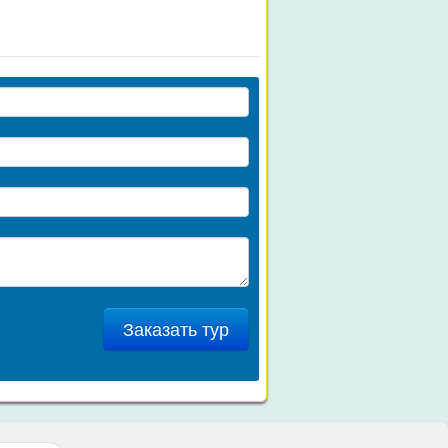
Заказать тур