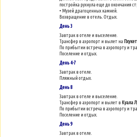
постройка рухнула еще до окончания с
• Музей драгоценных камней.
Возвращение в отель. Отдых.
День 3
Завтрак в отеле и выселение.
Трансфер в аэропорт и вылет на
Пхукет
По прибытии встреча в аэропорту и тр
Поселение и отдых.
День 4-7
Завтрак в отеле.
Пляжный отдых.
День 8
Завтрак в отеле и выселение.
Трансфер в аэропорт и вылет в
Куала 
По прибытии встреча в аэропорту и тр
Поселение и отдых.
День 9
Завтрак в отеле.