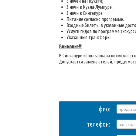
5 ночей на Пхукете;
3 ночи в Куала-Лумпуре;
3 ночи в Сингапуре.
Питание согласно программе.
Входные билеты в указанные досто
Услуги гидов по программе экскурс
Указанные трансферы.
Внимание!!!
В Сингапуре использована возможность
Допускается замена отелей, предусмот
фио:
телефон: