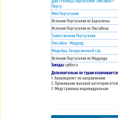
Две столицы Португалии: Лиссабон +
Порту
Моя Португалия
Испания-Португалия из Барселоны
Испания-Португалия из Лиссабона
Таинственная Португалия
Лиссабон - Мадрид
Мадейра. Экскурсионный тур
Испания-Португалия из Мадрида
Заезды:
суббота
Дополнительно по турам оплачивается
1. Авиаперелет по направлению
2. Проживание высокой категории отел
3. Медстраховка индивидуальная