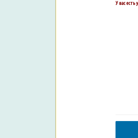
У вас есть