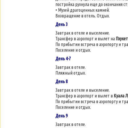
постройка рухнула еще до окончания с
• Музей драгоценных камней.
Возвращение в отель. Отдых.
День 3
Завтрак в отеле и выселение.
Трансфер в аэропорт и вылет на
Пхукет
По прибытии встреча в аэропорту и тр
Поселение и отдых.
День 4-7
Завтрак в отеле.
Пляжный отдых.
День 8
Завтрак в отеле и выселение.
Трансфер в аэропорт и вылет в
Куала 
По прибытии встреча в аэропорту и тр
Поселение и отдых.
День 9
Завтрак в отеле.