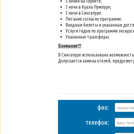
5 ночей на Пхукете;
3 ночи в Куала-Лумпуре;
3 ночи в Сингапуре.
Питание согласно программе.
Входные билеты в указанные досто
Услуги гидов по программе экскурс
Указанные трансферы.
Внимание!!!
В Сингапуре использована возможность
Допускается замена отелей, предусмот
фио:
телефон: