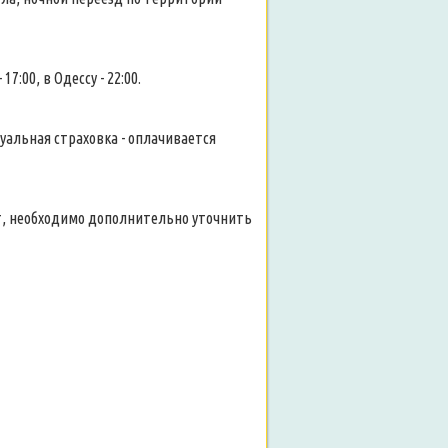
:00, в Одессу - 22:00.
уальная страховка - оплачивается
лет, необходимо дополнительно уточнить