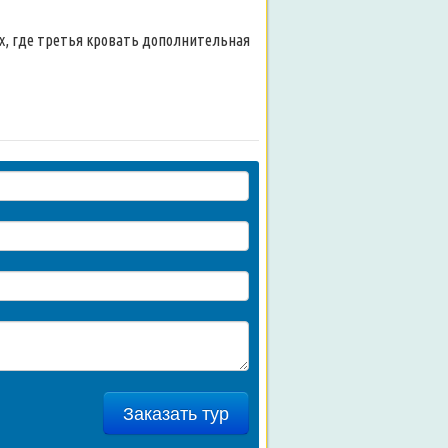
, где третья кровать дополнительная
Заказать тур