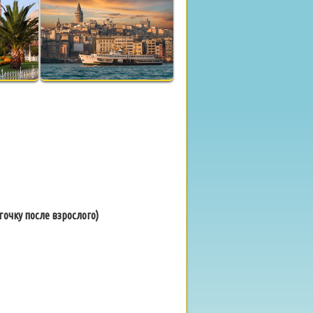
очку после взрослого)