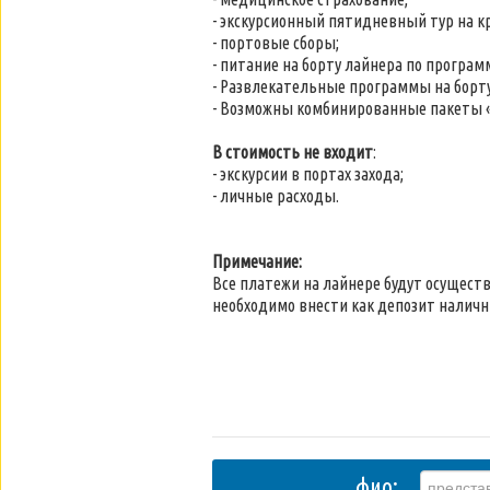
- экскурсионный пятидневный тур на кр
- портовые сборы;
- питание на борту лайнера по програ
- Развлекательные программы на борту 
- Возможны комбинированные пакеты «
В стоимость не входит
:
- экскурсии в портах захода;
- личные расходы.
Примечание:
Все платежи на лайнере будут осуществ
необходимо внести как депозит наличн
фио: