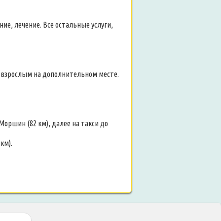
ие, лечение. Все остальные услуги,
, взрослым на дополнительном месте.
Моршин (82 км), далее на такси до
км).