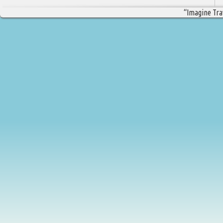
“Imagine Trav