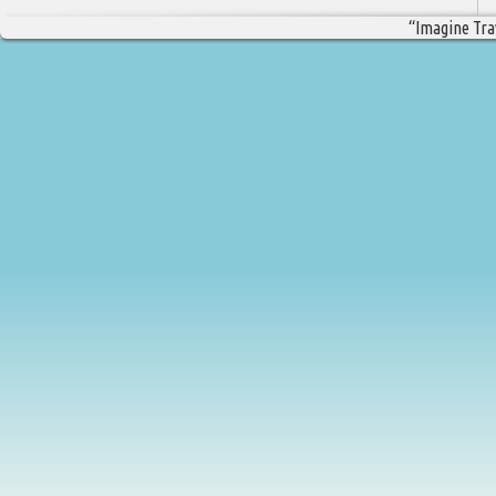
“Imagine Trav