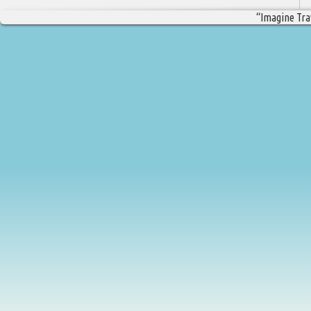
“Imagine Trav