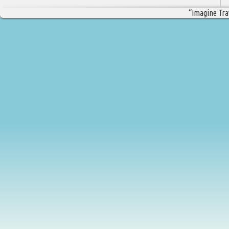
“Imagine Trav