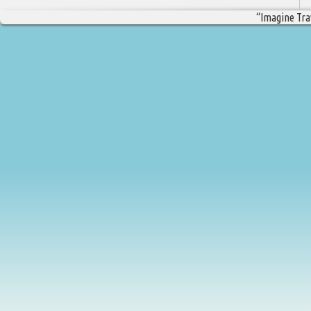
“Imagine Trav