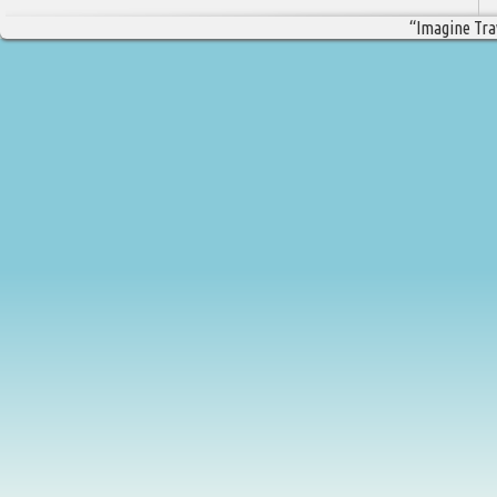
“Imagine Trav