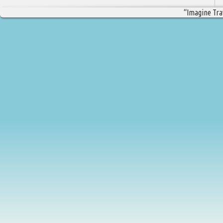
“Imagine Trav