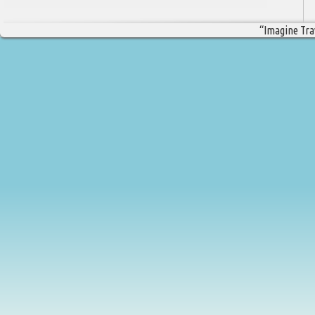
“Imagine Trav