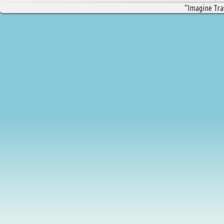
“Imagine Trav