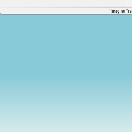
“Imagine Trav