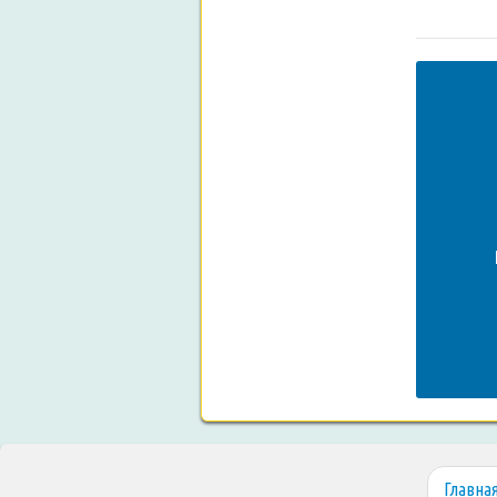
Главна